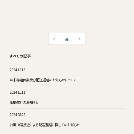
すべての記事
2024.12.13
年末年始休業及び配送遅延のお知らせについて
2024.11.11
価格改訂のお知らせ
2024.08.28
台風10号接近による配送遅延に関してのお知らせ