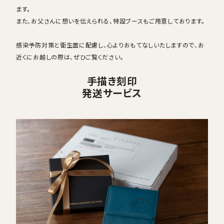
ます。
また、お父さんに想いを伝えられる、特設ブースもご用意しております。
感染予防対策と衛生面に配慮し、心よりおもてなしいたしますので、お
近くにお越しの際は、ぜひご覧ください。
手描き刻印
発送サービス