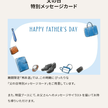
父の日
特別メッセージカード
期間限定「熊本店」では、この時期にぴったりな
「父の日特別メッセージカード」をご用意しています。
また、特設ブースにて、お父さんへのメッセージやイラストを描いてお持
ち帰りいただけます。