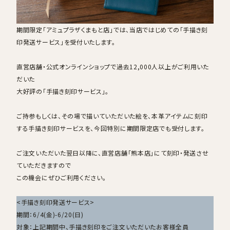
期間限定「アミュプラザくまもと店」では、当店ではじめての「手描き刻
印発送サービス」を受付いたします。
直営店舗・公式オンラインショップで過去12,000人以上がご利用いた
だいた
大好評の「手描き刻印サービス」。
ご持参もしくは、その場で描いていただいた絵を、本革アイテムに刻印
する手描き刻印サービスを、今回特別に期間限定店でも受付します。
ご注文いただいた翌日以降に、直営店舗「熊本店」にて刻印・発送させ
ていただきますので
この機会にぜひご利用ください。
<手描き刻印発送サービス>
期間：6/4(金)-6/20(日)
対象：上記期間中、手描き刻印をご注文いただいたお客様全員