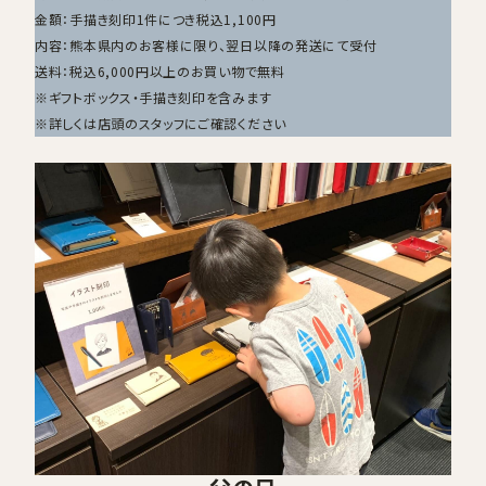
金額：手描き刻印1件につき税込1,100円
内容：熊本県内のお客様に限り、翌日以降の発送にて受付
送料：税込6,000円以上のお買い物で無料
※ギフトボックス・手描き刻印を含みます
※詳しくは店頭のスタッフにご確認ください