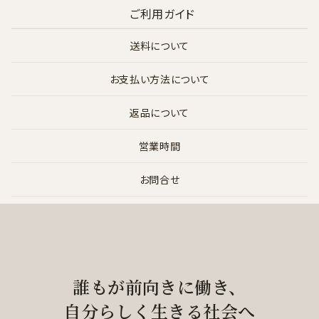
ご利用ガイド
送料について
お支払い方法について
返品について
営業時間
お問合せ
誰もが前向きに働き、
自分らしく生きる社会へ