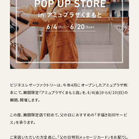
採用情報
ログイン / 会員登録
お気に入り
ビジネスレザーファクトリーは、今年4月にオープンしたアミュプラザ熊
本にて、期間限定「アミュプラザくまもと店」を、6/4(金)から6/20(日)の
期間、開催します。
この度、期間限定店で初めて、父の日におすすめの「手描き刻印サービ
ス」を承ります。
ご来店いただいた方全員に、「父の日特別メッセージカード」をお配りし