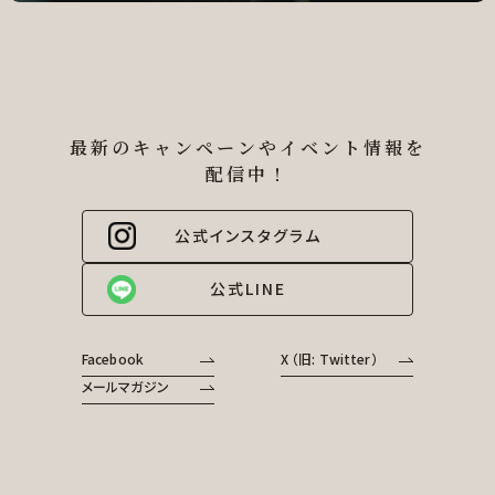
最新のキャンペーンやイベント情報を
配信中！
公式インスタグラム
公式LINE
Facebook
X （旧: Twitter）
メールマガジン