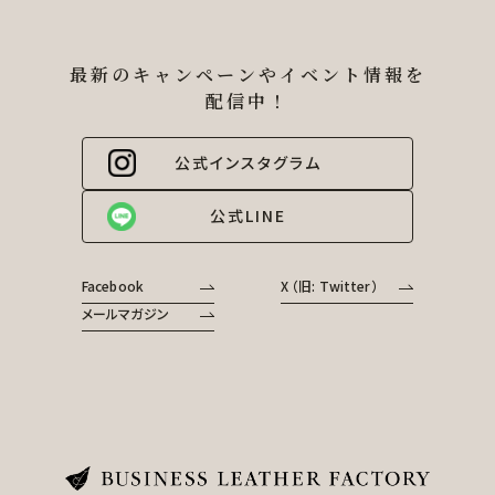
最新のキャンペーンやイベント情報を
配信中！
公式インスタグラム
公式LINE
Facebook
X （旧: Twitter）
メールマガジン