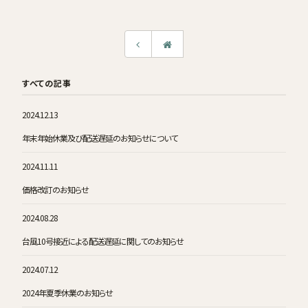
すべての記事
2024.12.13
年末年始休業及び配送遅延のお知らせについて
2024.11.11
価格改訂のお知らせ
2024.08.28
台風10号接近による配送遅延に関してのお知らせ
2024.07.12
2024年夏季休業のお知らせ