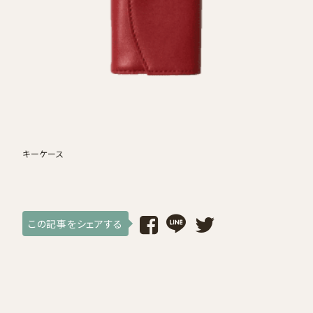
採用情報
ログイン / 会員登録
お気に入り
キーケース
この記事をシェアする