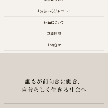
お支払い方法について
返品について
営業時間
お問合せ
誰もが前向きに働き、
自分らしく生きる社会へ