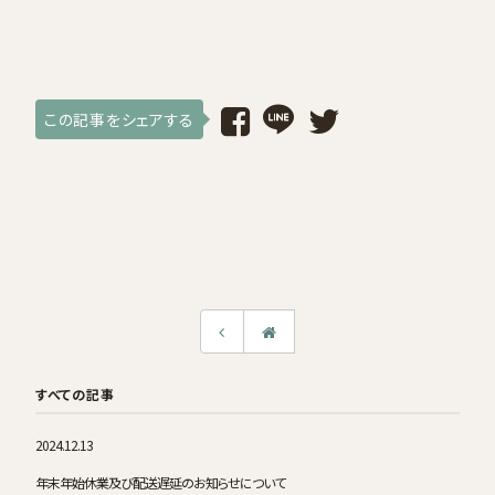
採用情報
ログイン / 会員登録
この記事をシェアする
お気に入り
すべての記事
2024.12.13
年末年始休業及び配送遅延のお知らせについて