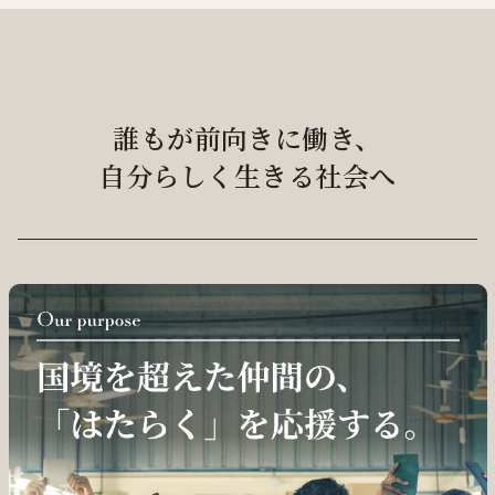
誰もが前向きに働き、
自分らしく生きる社会へ