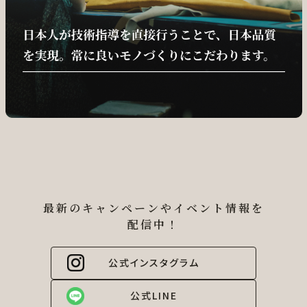
最新のキャンペーンやイベント情報を
配信中！
公式インスタグラム
公式LINE