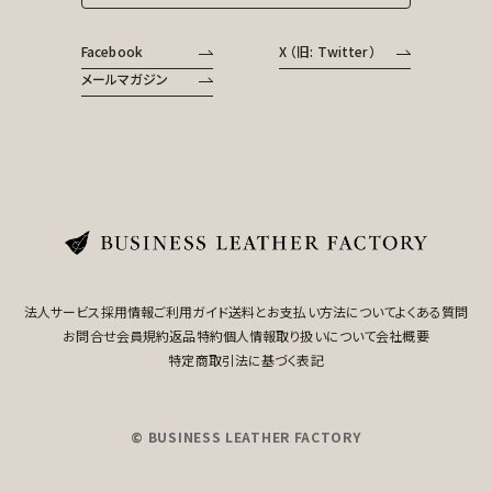
Facebook
X （旧: Twitter）
メールマガジン
法人サービス
採用情報
ご利用ガイド
送料とお支払い方法について
よくある質問
お問合せ
会員規約
返品特約
個人情報取り扱いについて
会社概要
特定商取引法に基づく表記
© BUSINESS LEATHER FACTORY