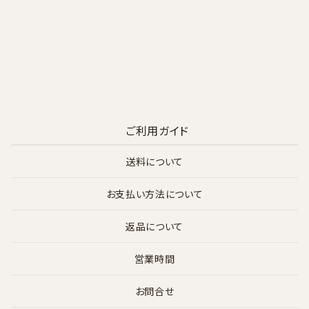
ご利用ガイド
送料について
お支払い方法について
返品について
営業時間
お問合せ