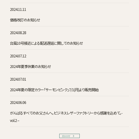
2024.11.11
価格改訂のお知らせ
2024.08.28
台風10号接近による配送遅延に関してのお知らせ
2024.07.12
2024年夏季休業のお知らせ
2024.07.01
2024年夏の限定カラー「サーモンピンク」7/1(月)より販売開始
2024.06.06
がんばるすべてのお父さんへ。ビジネスレザーファクトリーから感謝を込めて。-
vol.2 –
more