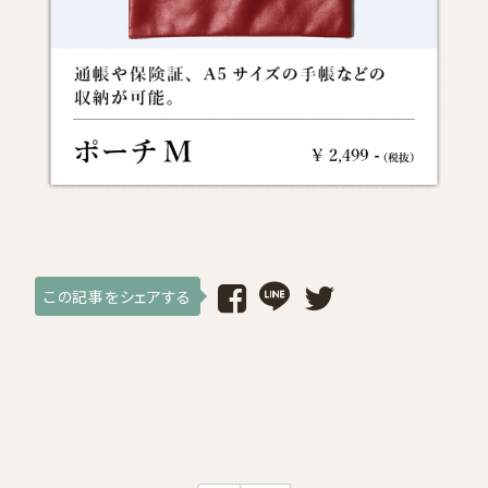
採用情報
ログイン / 会員登録
お気に入り
この記事をシェアする