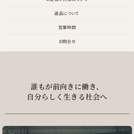
返品について
営業時間
お問合せ
誰もが前向きに働き、
自分らしく生きる社会へ