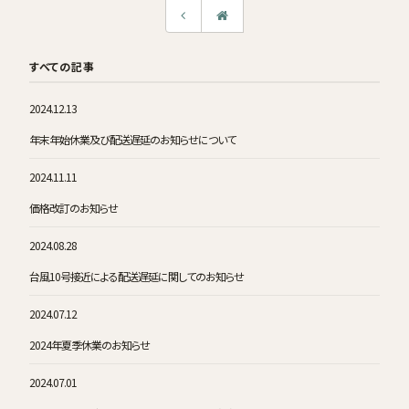
すべての記事
2024.12.13
年末年始休業及び配送遅延のお知らせについて
2024.11.11
価格改訂のお知らせ
2024.08.28
台風10号接近による配送遅延に関してのお知らせ
2024.07.12
2024年夏季休業のお知らせ
2024.07.01