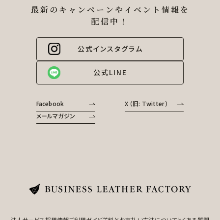
最新のキャンペーンやイベント情報を
配信中！
公式インスタグラム
公式LINE
Facebook
X （旧: Twitter）
メールマガジン
法人サービス
採用情報
ご利用ガイド
送料とお支払い方法について
よくある質問