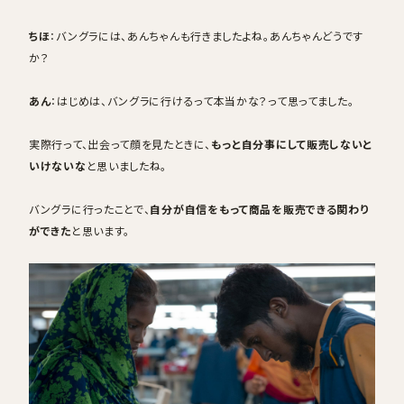
ちほ
：バングラには、あんちゃんも行きましたよね。あんちゃんどうです
か？
あん
：はじめは、バングラに行けるって本当かな？って思ってました。
実際行って、出会って顔を見たときに、
もっと自分事にして販売しないと
いけないな
と思いましたね。
バングラに行ったことで、
自分が自信をもって商品を販売できる関わり
ができた
と思います。