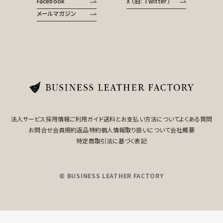
Facebook
X （旧: Twitter）
メールマガジン
法人サービス
採用情報
ご利用ガイド
送料とお支払い方法について
よくある質問
お問合せ
会員規約
返品特約
個人情報取り扱いについて
会社概要
特定商取引法に基づく表記
© BUSINESS LEATHER FACTORY