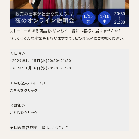
ストーリーのある商品を、私たちと一緒にお客様に届けませんか？
ざっくばらんな座談会も行いますので、ぜひお気軽にご参加ください。
＜日時＞
・2020年1月15日(水)20:30~21:30
・2020年1月16日(水)20:30~21:30
＜申し込みフォーム＞
こちらをクリック
＜詳細＞
こちらをクリック
全国の直営店舗一覧は、こちらから