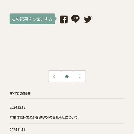
この記事をシェアする
すべての記事
2024.12.13
年末年始休業及び配送遅延のお知らせについて
2024.11.11