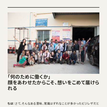
「何のために働くか」
顔をあわせたからこそ、想いをこめて届けら
れる
ちほ
：さて、そんなある意味、常識はずれなことが多かったビジレザだと