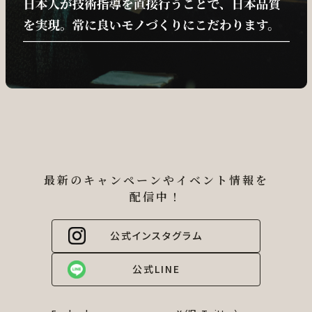
最新のキャンペーンやイベント情報を
配信中！
公式インスタグラム
公式LINE