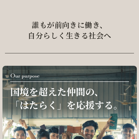
誰もが前向きに働き、
自分らしく生きる社会へ