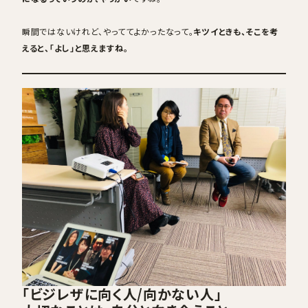
瞬間ではないけれど、やっててよかったなって。
キツイときも、そこを考
えると、「よし」と思えますね。
「ビジレザに向く人/向かない人」