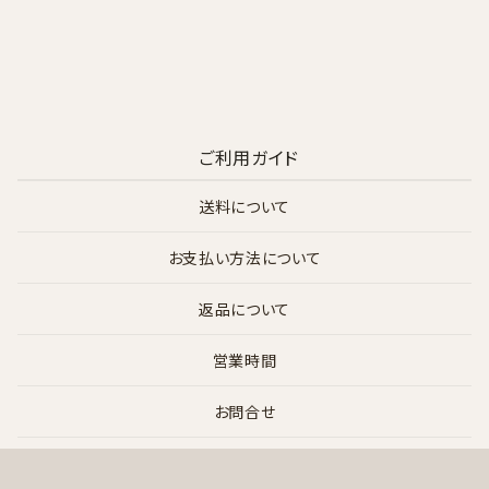
ご利用ガイド
送料について
お支払い方法について
返品について
営業時間
お問合せ