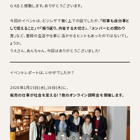
らえると感動します。ありがとうございます。
今回のイベントは、ビジレザで働く上での話でしたが、
「何事も自分事と
して捉えること」
や
「振り返り、内省する大切さ」
、「
メンバーとの関わり
方
」など、普段の生活や仕事に活かせるヒントもあったのではないでし
ょうか。
うえさん、あんちゃん、今回はありがとうございました！
イベントレポートは、いかがでしたか？
2020年1月15日(水),16日(木)に、
販売の仕事が社会を変える！？夜のオンライン説明会を開催します。