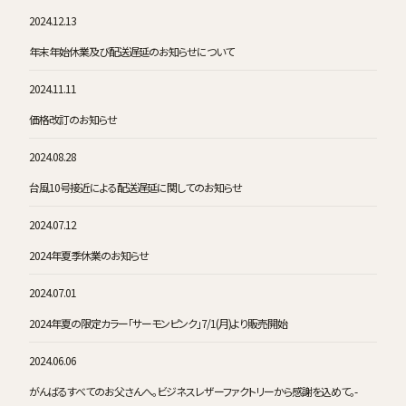
2024.12.13
年末年始休業及び配送遅延のお知らせについて
2024.11.11
価格改訂のお知らせ
2024.08.28
台風10号接近による配送遅延に関してのお知らせ
2024.07.12
2024年夏季休業のお知らせ
2024.07.01
2024年夏の限定カラー「サーモンピンク」7/1(月)より販売開始
2024.06.06
がんばるすべてのお父さんへ。ビジネスレザーファクトリーから感謝を込めて。-