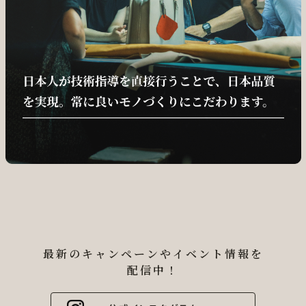
最新のキャンペーンやイベント情報を
配信中！