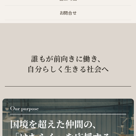
お問合せ
誰もが前向きに働き、
自分らしく生きる社会へ