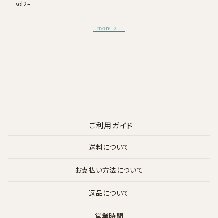
vol.2 –
more
ご利用ガイド
送料について
お支払い方法について
返品について
営業時間