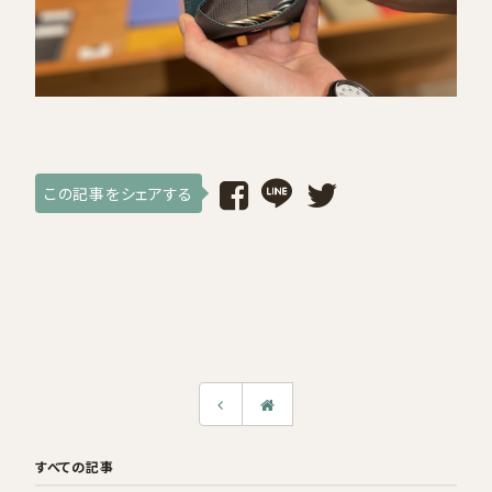
採用情報
ログイン / 会員登録
お気に入り
この記事をシェアする
すべての記事