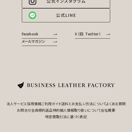
公式インスタグラム
公式LINE
Facebook
X （旧: Twitter）
メールマガジン
法人サービス
採用情報
ご利用ガイド
送料とお支払い方法について
よくある質問
お問合せ
会員規約
返品特約
個人情報取り扱いについて
会社概要
特定商取引法に基づく表記