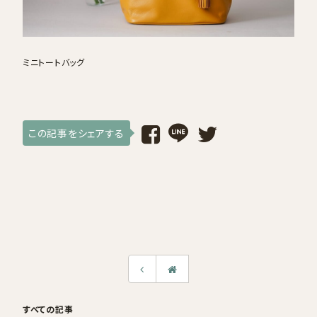
採用情報
ログイン / 会員登録
ミニトートバッグ
お気に入り
この記事をシェアする
すべての記事