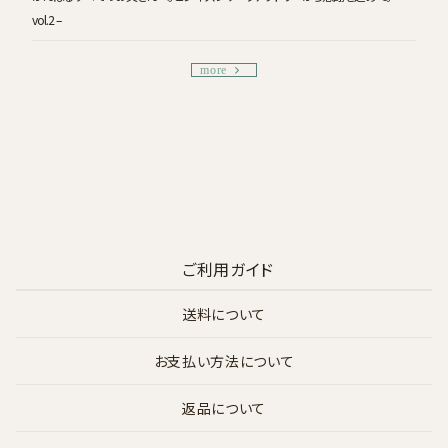
vol.2 –
more
ご利用ガイド
送料について
お支払い方法について
返品について