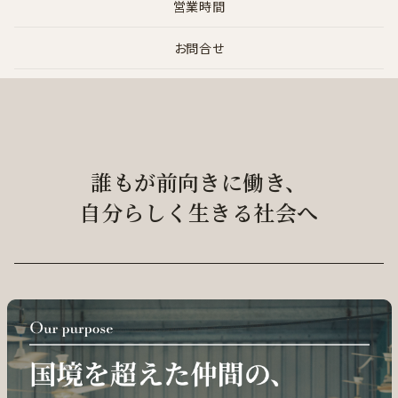
営業時間
お問合せ
誰もが前向きに働き、
自分らしく生きる社会へ