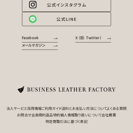
公式インスタグラム
公式LINE
Facebook
X （旧: Twitter）
メールマガジン
法人サービス
採用情報
ご利用ガイド
送料とお支払い方法について
よくある質問
お問合せ
会員規約
返品特約
個人情報取り扱いについて
会社概要
特定商取引法に基づく表記