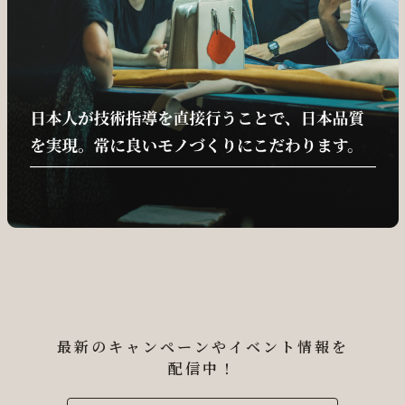
最新のキャンペーンやイベント情報を
配信中！