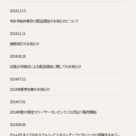
2024.12.13
年末年始休業及び配送遅延のお知らせについて
2024.11.11
価格改訂のお知らせ
2024.08.28
台風10号接近による配送遅延に関してのお知らせ
2024.07.12
2024年夏季休業のお知らせ
2024.07.01
2024年夏の限定カラー「サーモンピンク」7/1(月)より販売開始
2024.06.06
がんばるすべてのお父さんへ。ビジネスレザーファクトリーから感謝を込めて。-