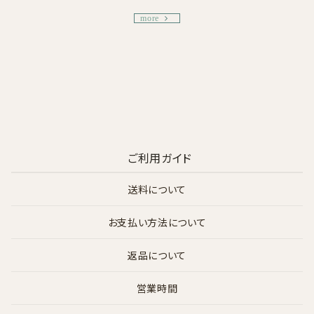
more
ご利用ガイド
送料について
お支払い方法について
返品について
営業時間