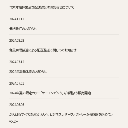
年末年始休業及び配送遅延のお知らせについて
2024.11.11
価格改訂のお知らせ
2024.08.28
台風10号接近による配送遅延に関してのお知らせ
2024.07.12
2024年夏季休業のお知らせ
2024.07.01
2024年夏の限定カラー「サーモンピンク」7/1(月)より販売開始
2024.06.06
がんばるすべてのお父さんへ。ビジネスレザーファクトリーから感謝を込めて。-
vol.2 –