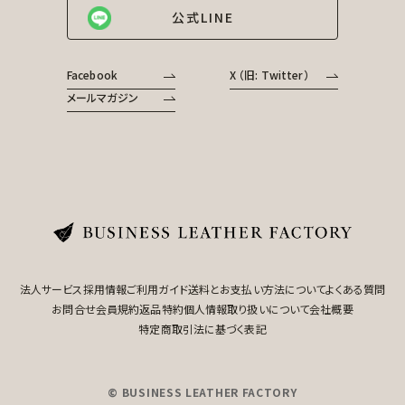
公式LINE
Facebook
X （旧: Twitter）
メールマガジン
法人サービス
採用情報
ご利用ガイド
送料とお支払い方法について
よくある質問
お問合せ
会員規約
返品特約
個人情報取り扱いについて
会社概要
特定商取引法に基づく表記
© BUSINESS LEATHER FACTORY