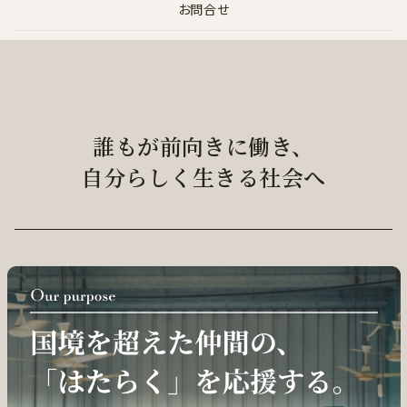
お問合せ
誰もが前向きに働き、
自分らしく生きる社会へ