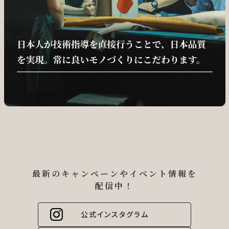
最新のキャンペーンやイベント情報を
配信中！
公式インスタグラム