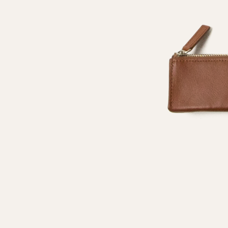
採用情報
ログイン / 会員登録
お気に入り