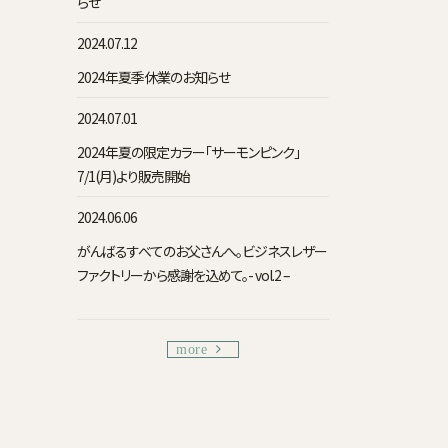
らせ
2024.07.12
2024年夏季休業のお知らせ
2024.07.01
2024年夏の限定カラー「サーモンピンク」
7/1(月)より販売開始
2024.06.06
がんばるすべてのお父さんへ。ビジネスレザー
ファクトリーから感謝を込めて。- vol.2 –
more