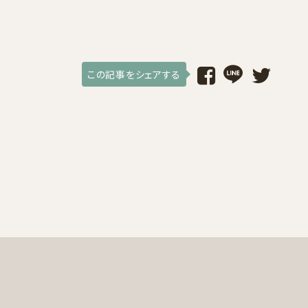
この記事をシェアする