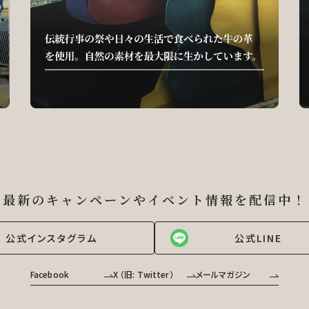
最新のキャンペーンやイベント情報を
配信中！
公式インスタグラム
公式LINE
Facebook
X （旧: Twitter）
メールマガジン