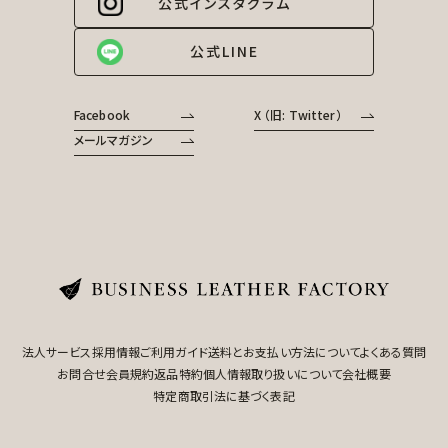
公式インスタグラム
公式LINE
Facebook
X （旧: Twitter）
メールマガジン
法人サービス
採用情報
ご利用ガイド
送料とお支払い方法について
よくある質問
お問合せ
会員規約
返品特約
個人情報取り扱いについて
会社概要
特定商取引法に基づく表記