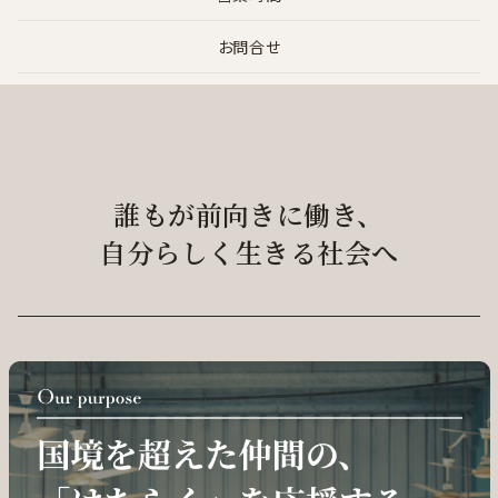
お問合せ
誰もが前向きに働き、
自分らしく生きる社会へ