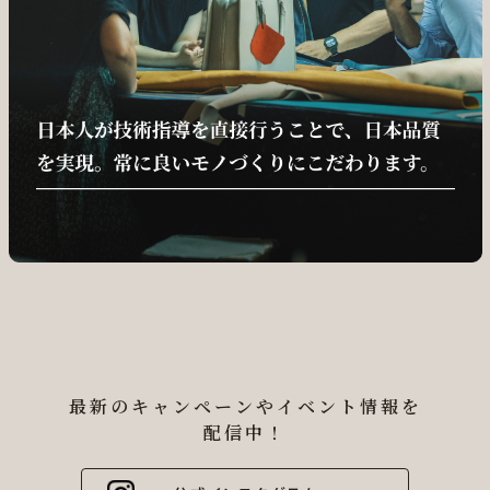
最新のキャンペーンやイベント情報を
配信中！