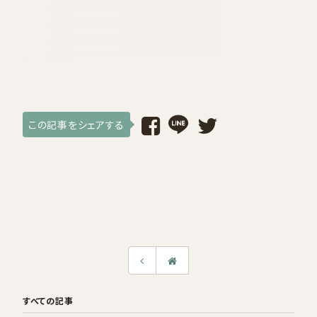
採用情報
ログイン / 会員登録
お気に入り
この記事をシェアする
すべての記事