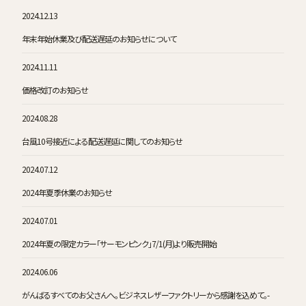
2024.12.13
年末年始休業及び配送遅延のお知らせについて
2024.11.11
価格改訂のお知らせ
2024.08.28
台風10号接近による配送遅延に関してのお知らせ
2024.07.12
2024年夏季休業のお知らせ
2024.07.01
2024年夏の限定カラー「サーモンピンク」7/1(月)より販売開始
2024.06.06
がんばるすべてのお父さんへ。ビジネスレザーファクトリーから感謝を込めて。-