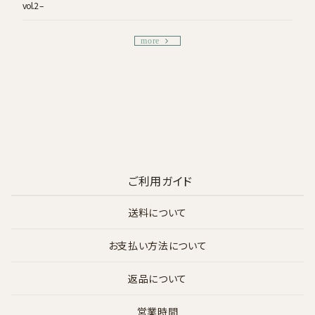
vol.2 –
more
ご利用ガイド
送料について
お支払い方法について
返品について
営業時間