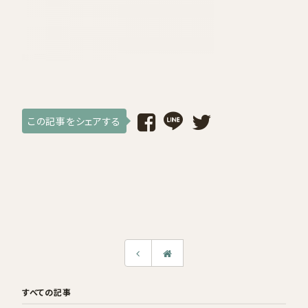
採用情報
ログイン / 会員登録
お気に入り
この記事をシェアする
すべての記事