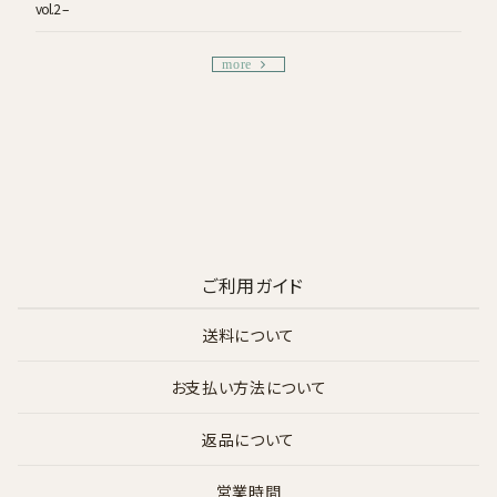
vol.2 –
more
ご利用ガイド
送料について
お支払い方法について
返品について
営業時間