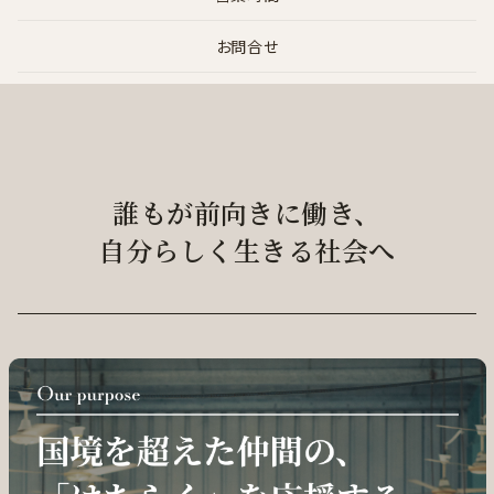
お問合せ
誰もが前向きに働き、
自分らしく生きる社会へ