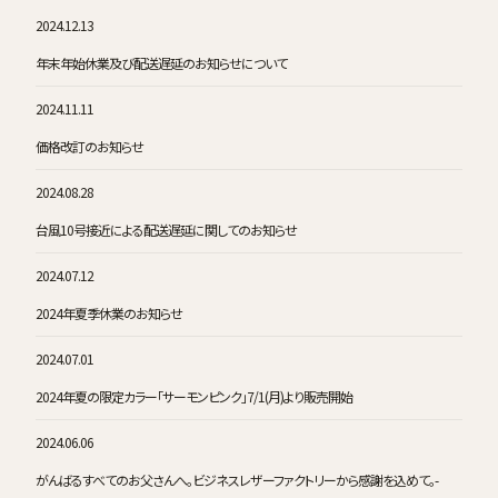
2024.12.13
年末年始休業及び配送遅延のお知らせについて
2024.11.11
価格改訂のお知らせ
2024.08.28
台風10号接近による配送遅延に関してのお知らせ
2024.07.12
2024年夏季休業のお知らせ
2024.07.01
2024年夏の限定カラー「サーモンピンク」7/1(月)より販売開始
2024.06.06
がんばるすべてのお父さんへ。ビジネスレザーファクトリーから感謝を込めて。-