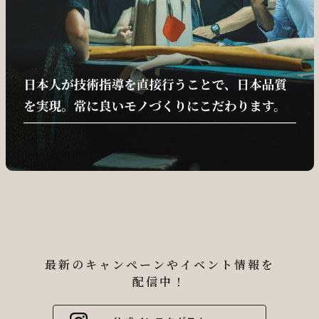
最新のキャンペーンやイベント情報を
配信中！