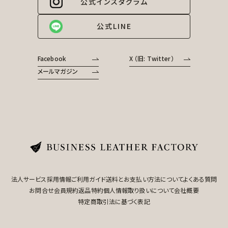
公式インスタグラム
公式LINE
Facebook
X （旧: Twitter）
メールマガジン
法人サービス
採用情報
ご利用ガイド
送料とお支払い方法について
よくある質問
お問合せ
会員規約
返品特約
個人情報取り扱いについて
会社概要
特定商取引法に基づく表記