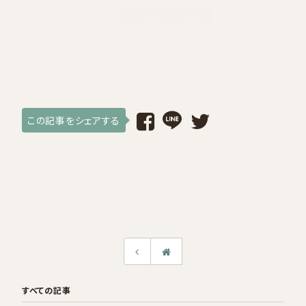
採用情報
ログイン / 会員登録
お気に入り
この記事をシェアする
すべての記事