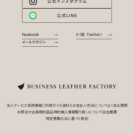
公式インスタグラム
公式LINE
Facebook
X （旧: Twitter）
メールマガジン
法人サービス
採用情報
ご利用ガイド
送料とお支払い方法について
よくある質問
お問合せ
会員規約
返品特約
個人情報取り扱いについて
会社概要
特定商取引法に基づく表記