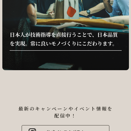
最新のキャンペーンやイベント情報を
配信中！