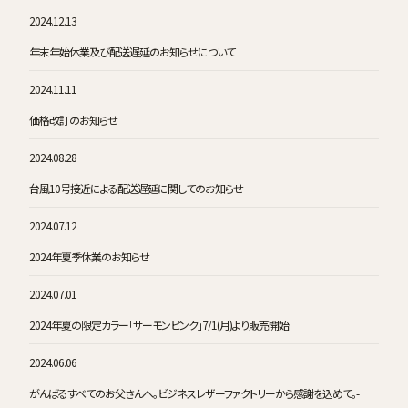
2024.12.13
年末年始休業及び配送遅延のお知らせについて
2024.11.11
価格改訂のお知らせ
2024.08.28
台風10号接近による配送遅延に関してのお知らせ
2024.07.12
2024年夏季休業のお知らせ
2024.07.01
2024年夏の限定カラー「サーモンピンク」7/1(月)より販売開始
2024.06.06
がんばるすべてのお父さんへ。ビジネスレザーファクトリーから感謝を込めて。-