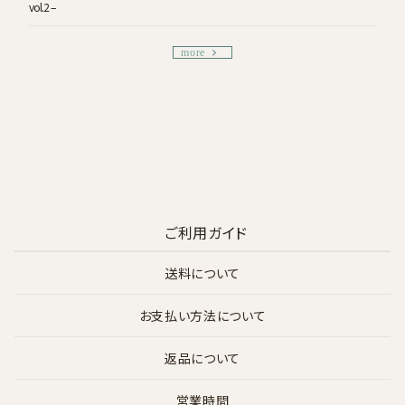
vol.2 –
more
ご利用ガイド
送料について
お支払い方法について
返品について
営業時間