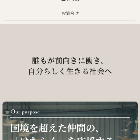
お問合せ
誰もが前向きに働き、
自分らしく生きる社会へ