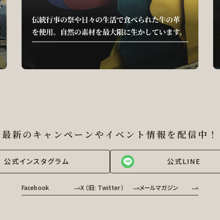
最新のキャンペーンやイベント情報を
配信中！
公式インスタグラム
公式LINE
Facebook
X （旧: Twitter）
メールマガジン