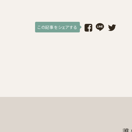
この記事をシェアする
誰