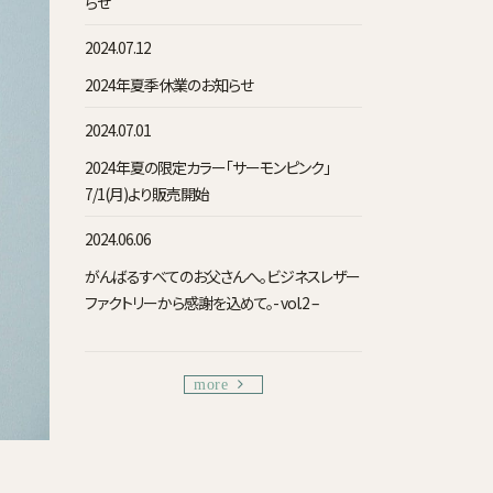
らせ
2024.07.12
2024年夏季休業のお知らせ
2024.07.01
2024年夏の限定カラー「サーモンピンク」
7/1(月)より販売開始
2024.06.06
がんばるすべてのお父さんへ。ビジネスレザー
ファクトリーから感謝を込めて。- vol.2 –
more