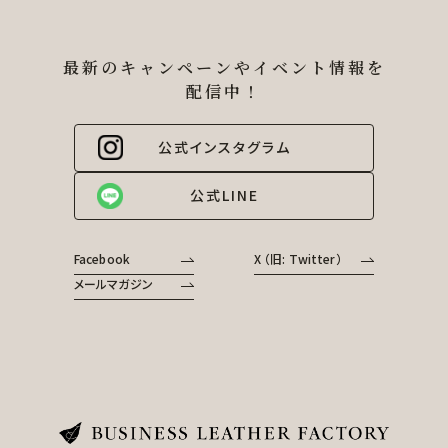
最新のキャンペーンやイベント情報を
配信中！
公式インスタグラム
公式LINE
Facebook
X （旧: Twitter）
メールマガジン