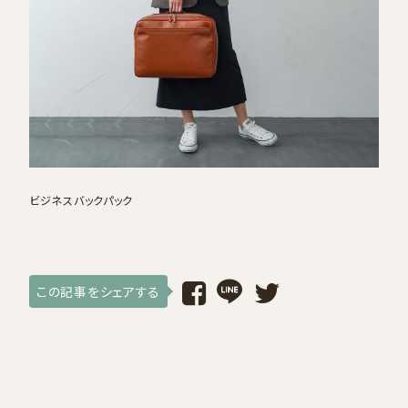
採用情報
ログイン / 会員登録
お気に入り
ビジネスバックパック
この記事をシェアする