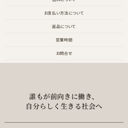
お支払い方法について
返品について
営業時間
お問合せ
誰もが前向きに働き、
自分らしく生きる社会へ