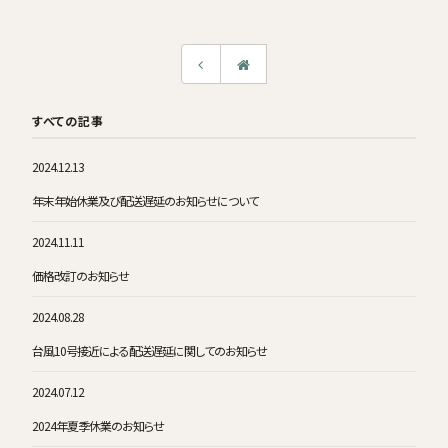
すべての記事
2024.12.13
年末年始休業及び配送遅延のお知らせについて
2024.11.11
価格改訂のお知らせ
2024.08.28
台風10号接近による配送遅延に関してのお知らせ
2024.07.12
2024年夏季休業のお知らせ