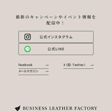
最新のキャンペーンやイベント情報を
配信中！
公式インスタグラム
公式LINE
Facebook
X （旧: Twitter）
メールマガジン