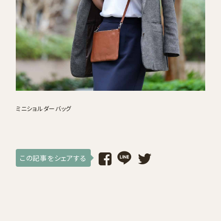
採用情報
ログイン / 会員登録
お気に入り
ミニショルダーバッグ
この記事をシェアする