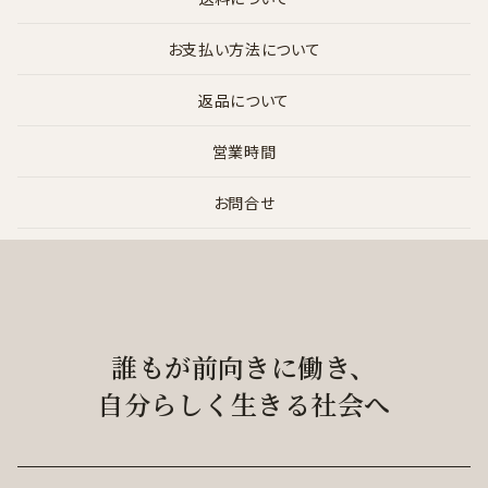
お支払い方法について
返品について
営業時間
お問合せ
誰もが前向きに働き、
自分らしく生きる社会へ