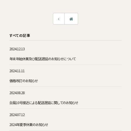
すべての記事
2024.12.13
年末年始休業及び配送遅延のお知らせについて
2024.11.11
価格改訂のお知らせ
2024.08.28
台風10号接近による配送遅延に関してのお知らせ
2024.07.12
2024年夏季休業のお知らせ