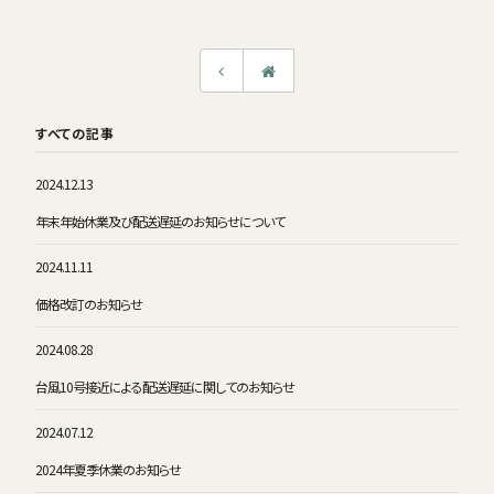
すべての記事
2024.12.13
年末年始休業及び配送遅延のお知らせについて
2024.11.11
価格改訂のお知らせ
2024.08.28
台風10号接近による配送遅延に関してのお知らせ
2024.07.12
2024年夏季休業のお知らせ