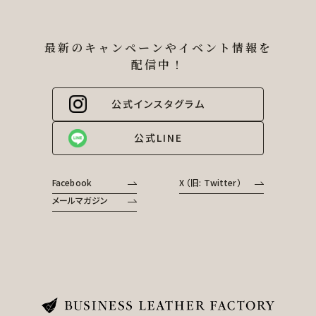
最新のキャンペーンやイベント情報を
配信中！
公式インスタグラム
公式LINE
Facebook
X （旧: Twitter）
メールマガジン