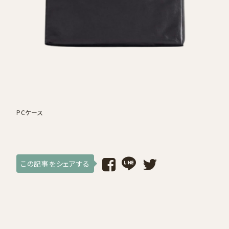
採用情報
ログイン / 会員登録
お気に入り
PCケース
この記事をシェアする