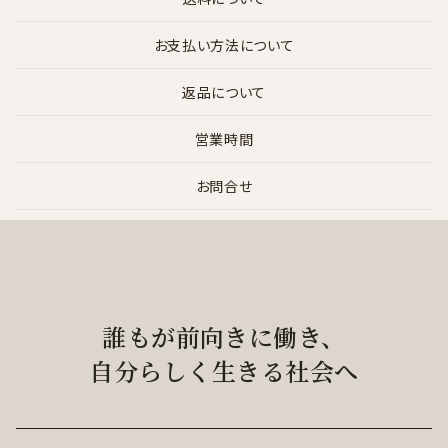
お支払い方法について
返品について
営業時間
お問合せ
誰もが前向きに働き、
自分らしく生きる社会へ