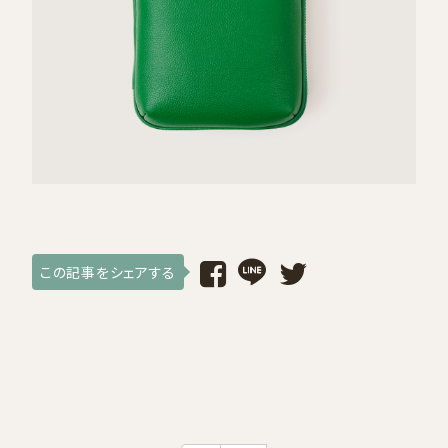
採用情報
ログイン / 会員登録
お気に入り
この記事をシェアする