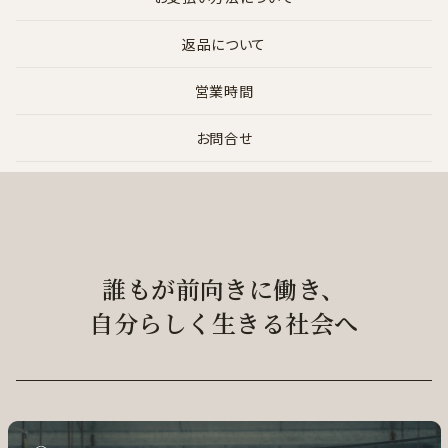
返品について
営業時間
お問合せ
誰もが前向きに働き、
自分らしく生きる社会へ