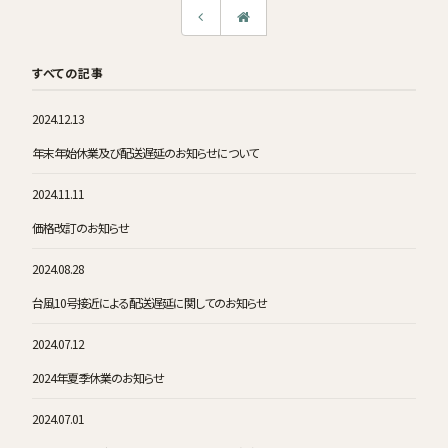
すべての記事
2024.12.13
年末年始休業及び配送遅延のお知らせについて
2024.11.11
価格改訂のお知らせ
2024.08.28
台風10号接近による配送遅延に関してのお知らせ
2024.07.12
2024年夏季休業のお知らせ
2024.07.01