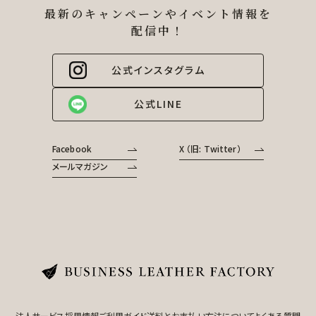
最新のキャンペーンやイベント情報を
配信中！
公式インスタグラム
公式LINE
Facebook
X （旧: Twitter）
メールマガジン
法人サービス
採用情報
ご利用ガイド
送料とお支払い方法について
よくある質問