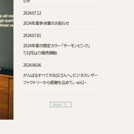
らせ
2024.07.12
2024年夏季休業のお知らせ
2024.07.01
2024年夏の限定カラー「サーモンピンク」
7/1(月)より販売開始
2024.06.06
がんばるすべてのお父さんへ。ビジネスレザー
ファクトリーから感謝を込めて。- vol.2 –
more