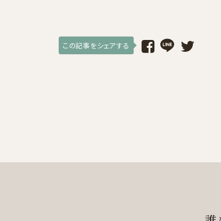
この記事をシェアする
誰