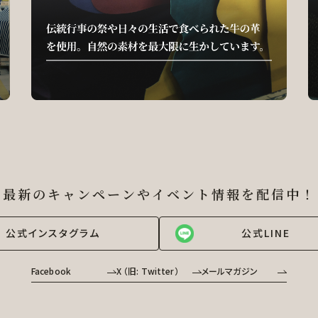
最新のキャンペーンやイベント情報を
配信中！
公式インスタグラム
公式LINE
Facebook
X （旧: Twitter）
メールマガジン