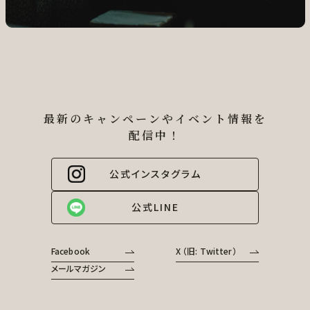
最新のキャンペーンやイベント情報を
配信中！
公式インスタグラム
公式LINE
Facebook
X （旧: Twitter）
メールマガジン