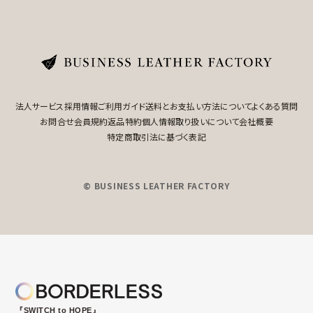
法人サービス
採用情報
ご利用ガイド
送料とお支払い方法について
よくある質問
お問合せ
会員規約
返品特約
個人情報取り扱いについて
会社概要
特定商取引法に基づく表記
© BUSINESS LEATHER FACTORY
『SWITCH to HOPE』