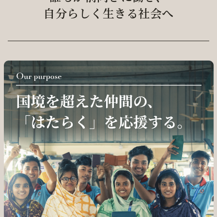
自分らしく生きる社会へ