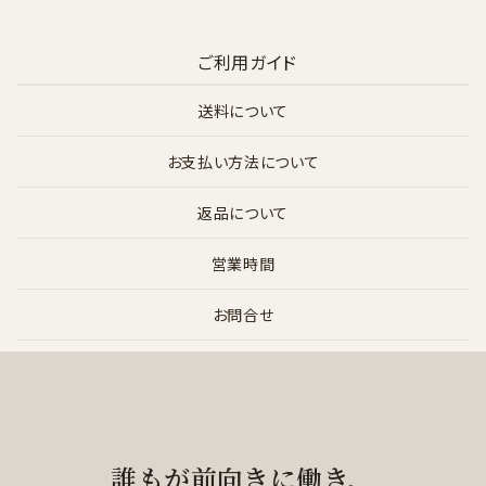
ご利用ガイド
送料について
お支払い方法について
返品について
営業時間
お問合せ
誰もが前向きに働き、