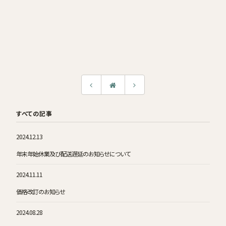
すべての記事
2024.12.13
年末年始休業及び配送遅延のお知らせについて
2024.11.11
価格改訂のお知らせ
2024.08.28