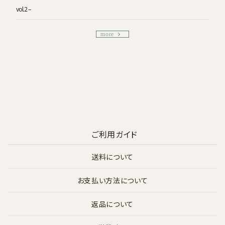
vol.2 –
more
ご利用ガイド
送料について
お支払い方法について
返品について