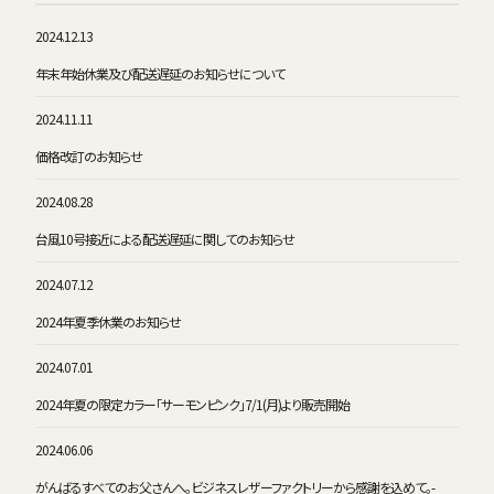
2024.12.13
年末年始休業及び配送遅延のお知らせについて
2024.11.11
価格改訂のお知らせ
2024.08.28
台風10号接近による配送遅延に関してのお知らせ
2024.07.12
2024年夏季休業のお知らせ
2024.07.01
2024年夏の限定カラー「サーモンピンク」7/1(月)より販売開始
2024.06.06
がんばるすべてのお父さんへ。ビジネスレザーファクトリーから感謝を込めて。-