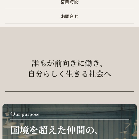
営業時間
お問合せ
誰もが前向きに働き、
自分らしく生きる社会へ