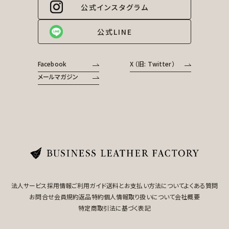
公式インスタグラム
公式LINE
Facebook
X （旧: Twitter）
メールマガジン
法人サービス
採用情報
ご利用ガイド
送料とお支払い方法について
よくある質問
お問合せ
会員規約
返品特約
個人情報取り扱いについて
会社概要
特定商取引法に基づく表記