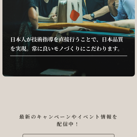
最新のキャンペーンやイベント情報を
配信中！