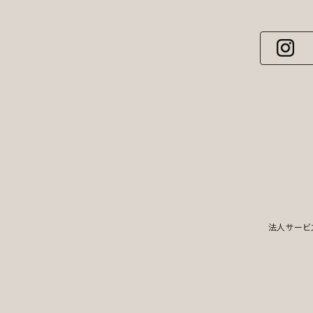
法人サービ