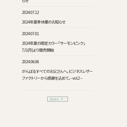
らせ
2024.07.12
2024年夏季休業のお知らせ
2024.07.01
2024年夏の限定カラー「サーモンピンク」
7/1(月)より販売開始
2024.06.06
がんばるすべてのお父さんへ。ビジネスレザー
ファクトリーから感謝を込めて。- vol.2 –
more