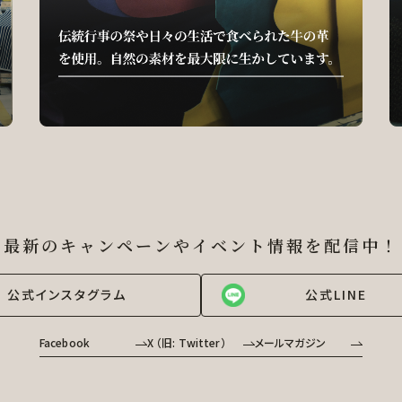
最新のキャンペーンやイベント情報を
配信中！
公式インスタグラム
公式LINE
Facebook
X （旧: Twitter）
メールマガジン