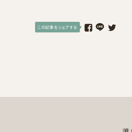
この記事をシェアする
誰