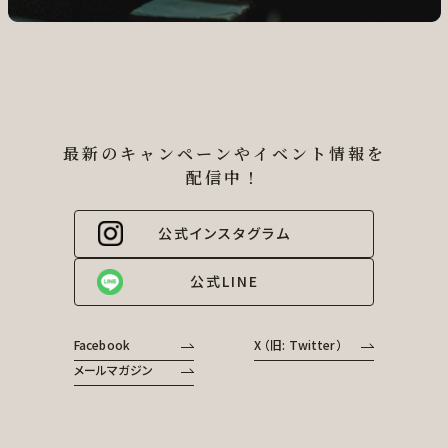
最新のキャンペーンやイベント情報を
配信中！
公式インスタグラム
公式LINE
Facebook
X （旧: Twitter）
メールマガジン