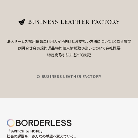
法人サービス
採用情報
ご利用ガイド
送料とお支払い方法について
よくある質問
お問合せ
会員規約
返品特約
個人情報取り扱いについて
会社概要
特定商取引法に基づく表記
© BUSINESS LEATHER FACTORY
『SWITCH to HOPE』
社会の課題を、みんなの希望へ変えていく。