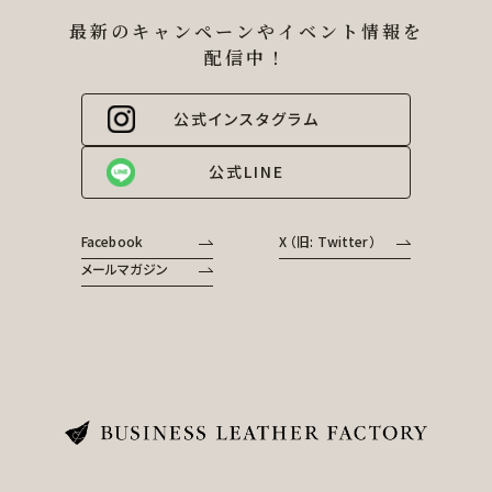
最新のキャンペーンやイベント情報を
配信中！
公式インスタグラム
公式LINE
Facebook
X （旧: Twitter）
メールマガジン