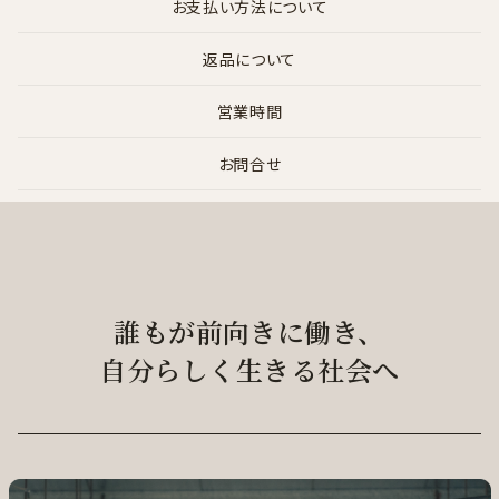
お支払い方法について
返品について
営業時間
お問合せ
誰もが前向きに働き、
自分らしく生きる社会へ