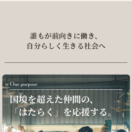
誰もが前向きに働き、
自分らしく生きる社会へ