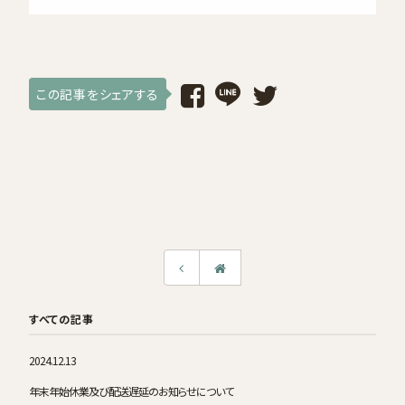
採用情報
ログイン / 会員登録
この記事をシェアする
お気に入り
すべての記事
2024.12.13
年末年始休業及び配送遅延のお知らせについて