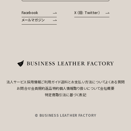
Facebook
X （旧: Twitter）
メールマガジン
法人サービス
採用情報
ご利用ガイド
送料とお支払い方法について
よくある質問
お問合せ
会員規約
返品特約
個人情報取り扱いについて
会社概要
特定商取引法に基づく表記
© BUSINESS LEATHER FACTORY