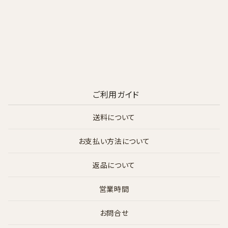
ご利用ガイド
送料について
お支払い方法について
返品について
営業時間
お問合せ