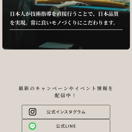
最新のキャンペーンやイベント情報を
配信中！
公式インスタグラム
公式LINE