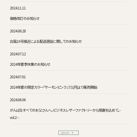
2024.11.11
価格改訂のお知らせ
2024.08.28
台風10号接近による配送遅延に関してのお知らせ
2024.07.12
2024年夏季休業のお知らせ
2024.07.01
2024年夏の限定カラー「サーモンピンク」7/1(月)より販売開始
2024.06.06
がんばるすべてのお父さんへ。ビジネスレザーファクトリーから感謝を込めて。-
vol.2 –
more