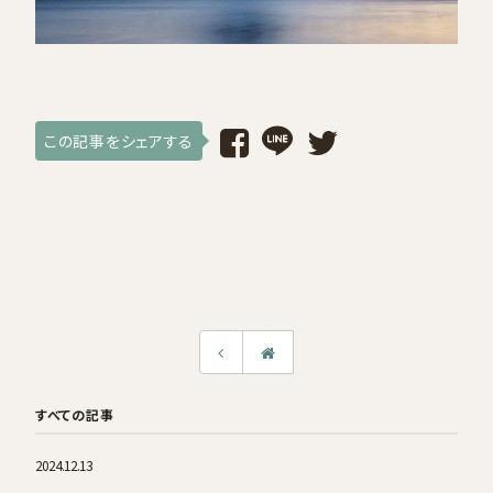
採用情報
ログイン / 会員登録
この記事をシェアする
お気に入り
すべての記事
2024.12.13