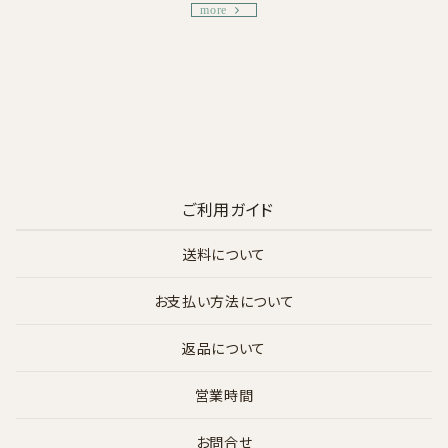
more
ご利用ガイド
送料について
お支払い方法について
返品について
営業時間
お問合せ