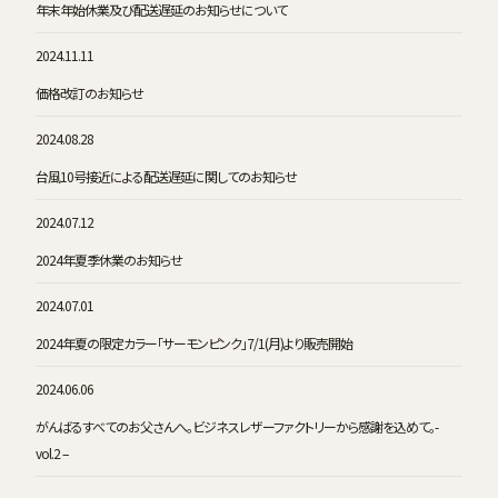
年末年始休業及び配送遅延のお知らせについて
2024.11.11
価格改訂のお知らせ
2024.08.28
台風10号接近による配送遅延に関してのお知らせ
2024.07.12
2024年夏季休業のお知らせ
2024.07.01
2024年夏の限定カラー「サーモンピンク」7/1(月)より販売開始
2024.06.06
がんばるすべてのお父さんへ。ビジネスレザーファクトリーから感謝を込めて。-
vol.2 –