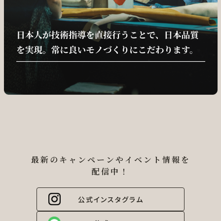
最新のキャンペーンやイベント情報を
配信中！
公式インスタグラム