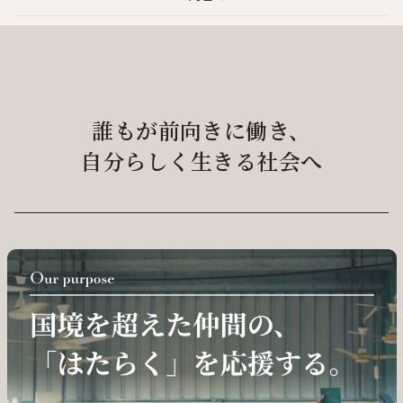
誰もが前向きに働き、
自分らしく生きる社会へ