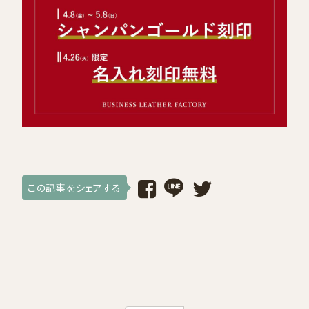
採用情報
ログイン / 会員登録
お気に入り
この記事をシェアする