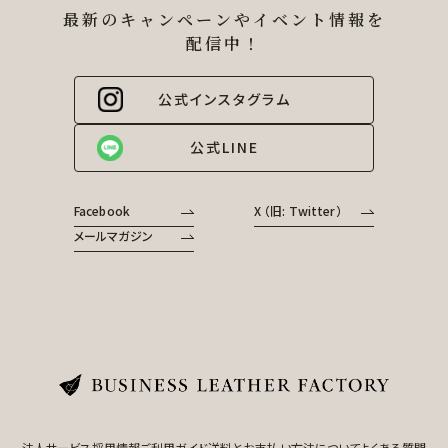
最新のキャンペーンやイベント情報を
配信中！
公式インスタグラム
公式LINE
Facebook
X （旧: Twitter）
メールマガジン
法人サービス
採用情報
ご利用ガイド
送料とお支払い方法について
よくある質問