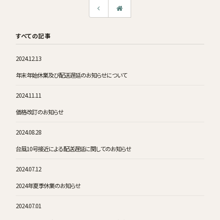
すべての記事
2024.12.13
年末年始休業及び配送遅延のお知らせについて
2024.11.11
価格改訂のお知らせ
2024.08.28
台風10号接近による配送遅延に関してのお知らせ
2024.07.12
2024年夏季休業のお知らせ
2024.07.01