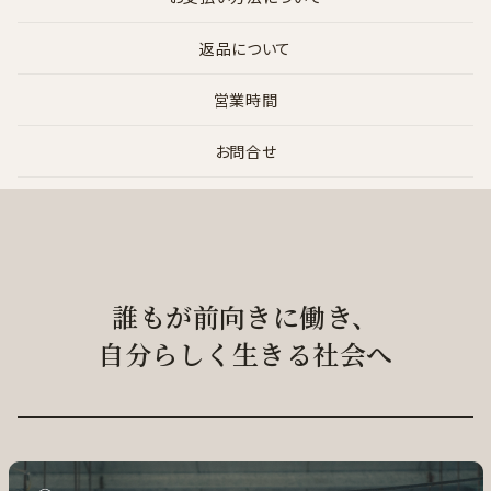
返品について
営業時間
お問合せ
誰もが前向きに働き、
自分らしく生きる社会へ