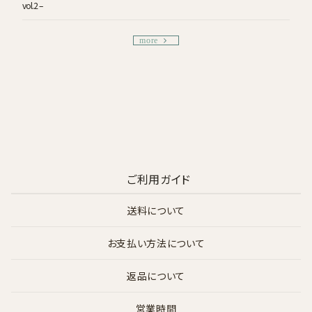
vol.2 –
more
ご利用ガイド
送料について
お支払い方法について
返品について
営業時間