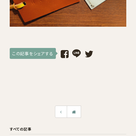
採用情報
ログイン / 会員登録
お気に入り
この記事をシェアする
すべての記事