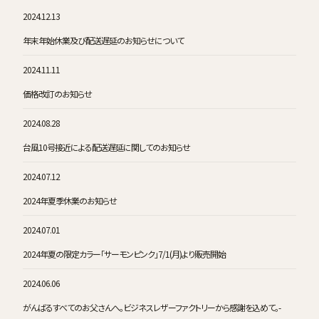
2024.12.13
年末年始休業及び配送遅延のお知らせについて
2024.11.11
価格改訂のお知らせ
2024.08.28
台風10号接近による配送遅延に関してのお知らせ
2024.07.12
2024年夏季休業のお知らせ
2024.07.01
2024年夏の限定カラー「サーモンピンク」7/1(月)より販売開始
2024.06.06
がんばるすべてのお父さんへ。ビジネスレザーファクトリーから感謝を込めて。-