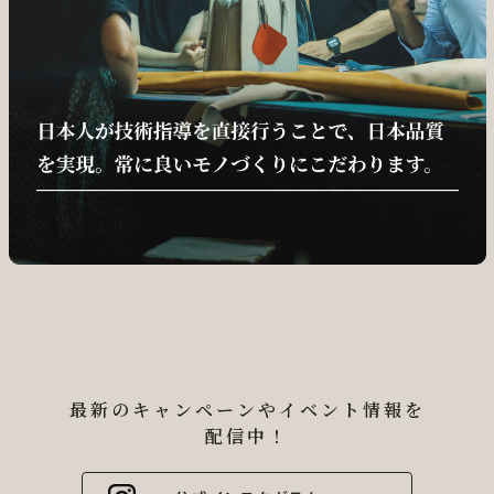
最新のキャンペーンやイベント情報を
配信中！