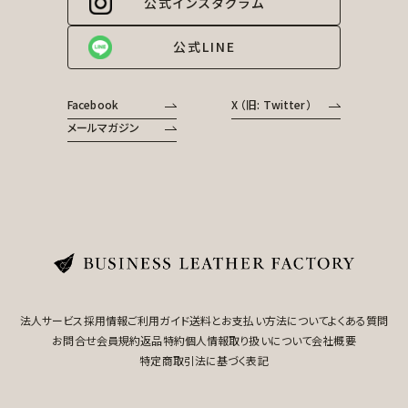
公式インスタグラム
公式LINE
Facebook
X （旧: Twitter）
メールマガジン
法人サービス
採用情報
ご利用ガイド
送料とお支払い方法について
よくある質問
お問合せ
会員規約
返品特約
個人情報取り扱いについて
会社概要
特定商取引法に基づく表記