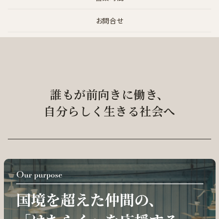
お問合せ
誰もが前向きに働き、
自分らしく生きる社会へ