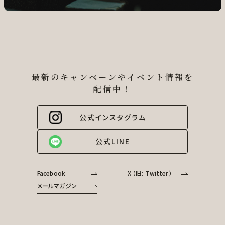
最新のキャンペーンやイベント情報を
配信中！
公式インスタグラム
公式LINE
Facebook
X （旧: Twitter）
メールマガジン