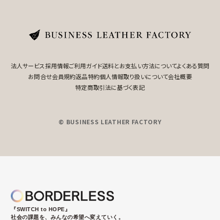
法人サービス
採用情報
ご利用ガイド
送料とお支払い方法について
よくある質問
お問合せ
会員規約
返品特約
個人情報取り扱いについて
会社概要
特定商取引法に基づく表記
© BUSINESS LEATHER FACTORY
『SWITCH to HOPE』
社会の課題を、みんなの希望へ変えていく。