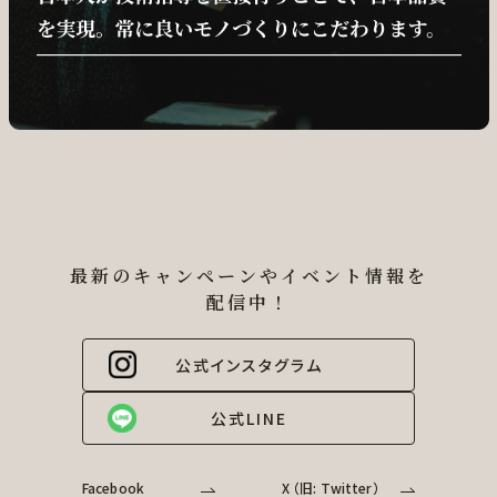
最新のキャンペーンやイベント情報を
配信中！
公式インスタグラム
公式LINE
Facebook
X （旧: Twitter）