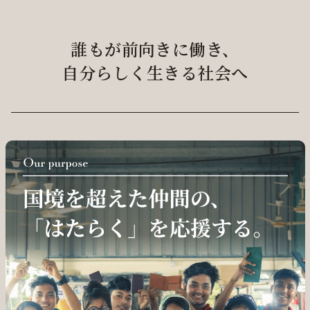
誰もが前向きに働き、
自分らしく生きる社会へ