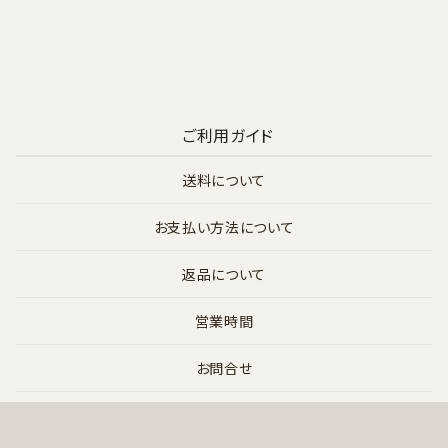
ご利用ガイド
送料について
お支払い方法について
返品について
営業時間
お問合せ