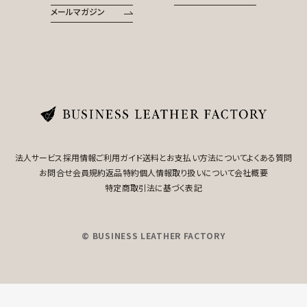
メールマガジン
法人サービス
採用情報
ご利用ガイド
送料とお支払い方法について
よくある質問
お問合せ
会員規約
返品特約
個人情報取り扱いについて
会社概要
特定商取引法に基づく表記
© BUSINESS LEATHER FACTORY