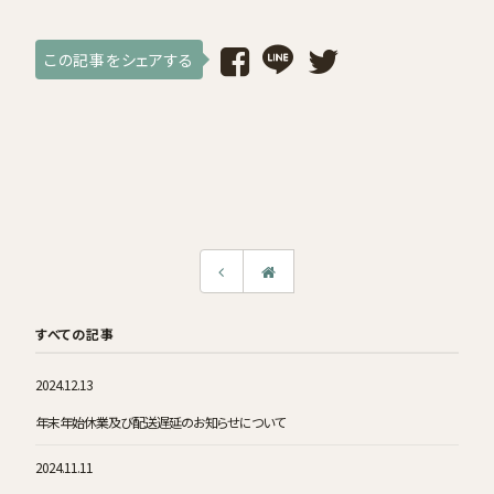
採用情報
この記事をシェアする
ログイン / 会員登録
お気に入り
すべての記事
2024.12.13
年末年始休業及び配送遅延のお知らせについて
2024.11.11