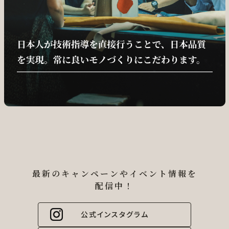
最新のキャンペーンやイベント情報を
配信中！
公式インスタグラム