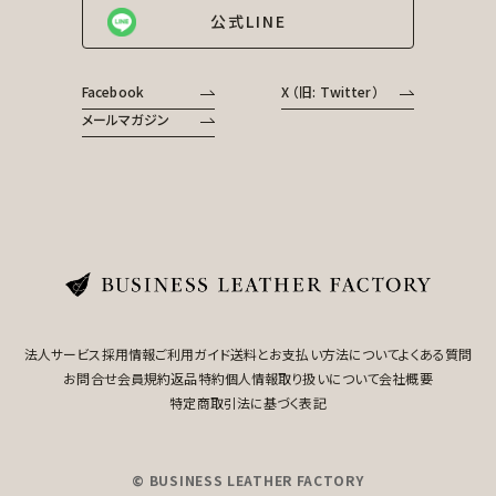
公式LINE
Facebook
X （旧: Twitter）
メールマガジン
法人サービス
採用情報
ご利用ガイド
送料とお支払い方法について
よくある質問
お問合せ
会員規約
返品特約
個人情報取り扱いについて
会社概要
特定商取引法に基づく表記
© BUSINESS LEATHER FACTORY