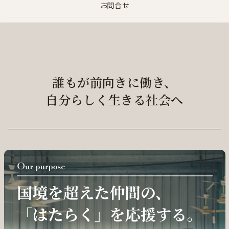
お問合せ
誰もが前向きに働き、
自分らしく生きる社会へ