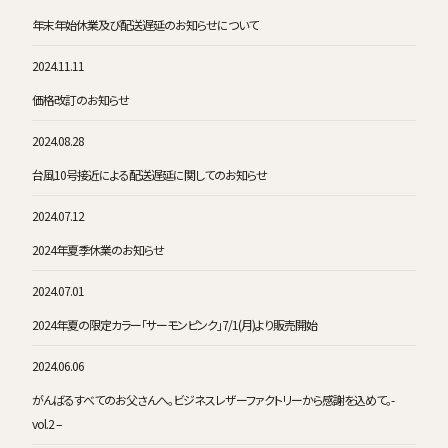
年末年始休業及び配送遅延のお知らせについて
2024.11.11
価格改訂のお知らせ
2024.08.28
台風10号接近による配送遅延に関してのお知らせ
2024.07.12
2024年夏季休業のお知らせ
2024.07.01
2024年夏の限定カラー「サーモンピンク」7/1(月)より販売開始
2024.06.06
がんばるすべてのお父さんへ。ビジネスレザーファクトリーから感謝を込めて。-
vol.2 –