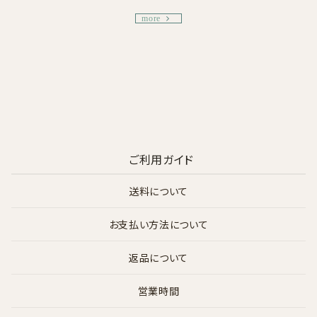
more
ご利用ガイド
送料について
お支払い方法について
返品について
営業時間