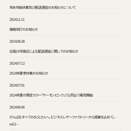
年末年始休業及び配送遅延のお知らせについて
2024.11.11
価格改訂のお知らせ
2024.08.28
台風10号接近による配送遅延に関してのお知らせ
2024.07.12
2024年夏季休業のお知らせ
2024.07.01
2024年夏の限定カラー「サーモンピンク」7/1(月)より販売開始
2024.06.06
がんばるすべてのお父さんへ。ビジネスレザーファクトリーから感謝を込めて。-
vol.2 –