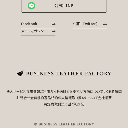
公式LINE
Facebook
X （旧: Twitter）
メールマガジン
法人サービス
採用情報
ご利用ガイド
送料とお支払い方法について
よくある質問
お問合せ
会員規約
返品特約
個人情報取り扱いについて
会社概要
特定商取引法に基づく表記
© BUSINESS LEATHER FACTORY