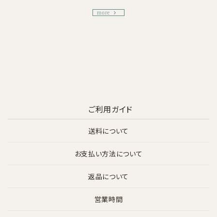
more
ご利用ガイド
送料について
お支払い方法について
返品について
営業時間