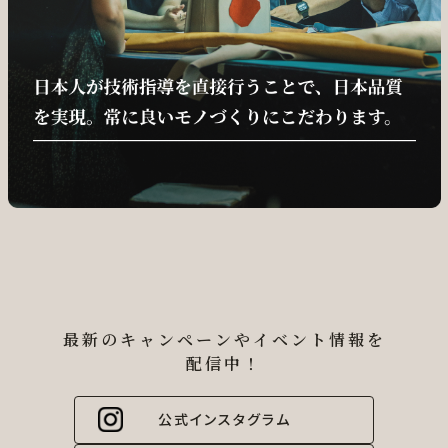
最新のキャンペーンやイベント情報を
配信中！
公式インスタグラム