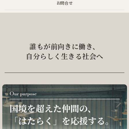
お問合せ
誰もが前向きに働き、
自分らしく生きる社会へ