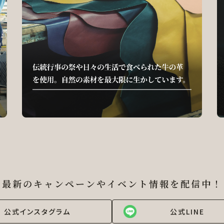
最新のキャンペーンやイベント情報を
配信中！
公式インスタグラム
公式LINE