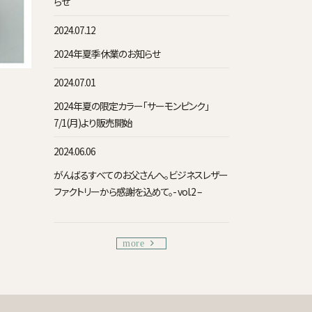
らせ
2024.07.12
2024年夏季休業のお知らせ
2024.07.01
2024年夏の限定カラー「サーモンピンク」
7/1(月)より販売開始
2024.06.06
がんばるすべてのお父さんへ。ビジネスレザー
ファクトリーから感謝を込めて。- vol.2 –
more