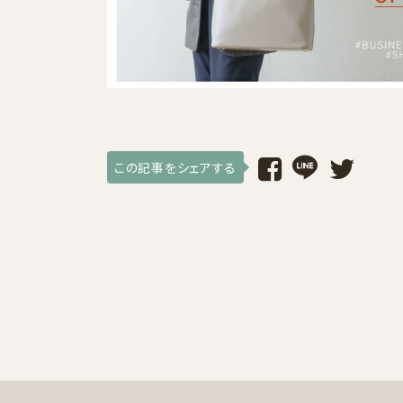
採用情報
ログイン / 会員登録
お気に入り
この記事をシェアする